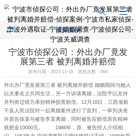
侦探案例
宁波市侦探公司：外出办厂竟发
展第三者 被判离婚并赔偿
发布日期：2023-11-18 浏览次数：
664
外出办厂竟发展第三者 被判离婚并赔偿 婚姻期间与她人
以夫妻名义共同生活，另一方诉请离婚，法院予以支持
并判有过错方承担精神损害赔偿。12月18日，江西省新
干县人民法院对一起离婚案件进行了宣判，一审判决准
许原告徐某与被告李某离婚，同时被告应赔偿原告精神
抚慰金10000元。 1986年，原、被告经人介绍相