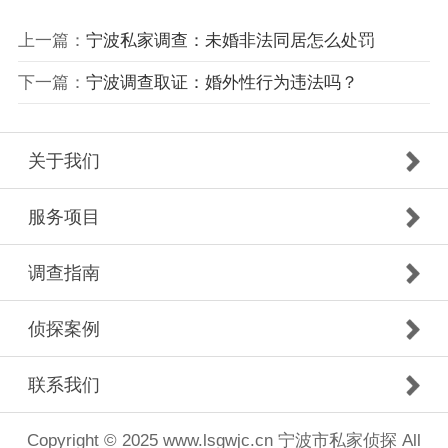
上一篇：
宁波私家调查：未婚非法同居怎么处罚
下一篇：
宁波调查取证：婚外性行为违法吗？
关于我们
服务项目
调查指南
侦探案例
联系我们
Copyright © 2025 www.lsgwjc.cn 宁波市私家侦探 All