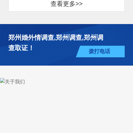
查看更多>>
郑州婚外情调查,郑州调查,郑州调
查取证！
拨打电话