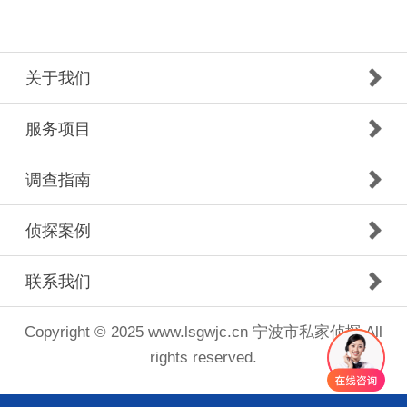
关于我们
服务项目
调查指南
侦探案例
联系我们
Copyright © 2025 www.lsgwjc.cn 宁波市私家侦探 All
rights reserved.