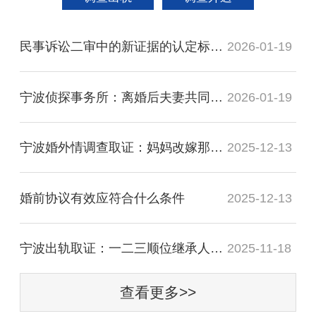
民事诉讼二审中的新证据的认定标准有哪些
2026-01-19
宁波侦探事务所：离婚后夫妻共同财产如何判
2026-01-19
宁波婚外情调查取证：妈妈改嫁那边有没有继承权
2025-12-13
婚前协议有效应符合什么条件
2025-12-13
宁波出轨取证：一二三顺位继承人是谁
2025-11-18
查看更多>>