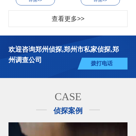
详情>>
详情>>
查看更多>>
欢迎咨询郑州侦探,郑州市私家侦探,郑
州调查公司
拨打电话
CASE
侦探案例