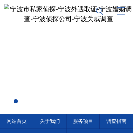
网站首页
关于我们
服务项目
调查指南