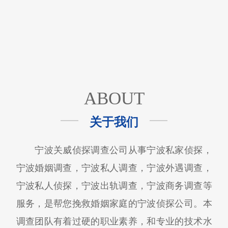
ABOUT
关于我们
宁波关威侦探调查公司从事宁波私家侦探，
宁波婚姻调查，宁波私人调查，宁波外遇调查，
宁波私人侦探，宁波出轨调查，宁波商务调查等
服务，是帮您挽救婚姻家庭的宁波侦探公司。本
调查团队有着过硬的职业素养，和专业的技术水