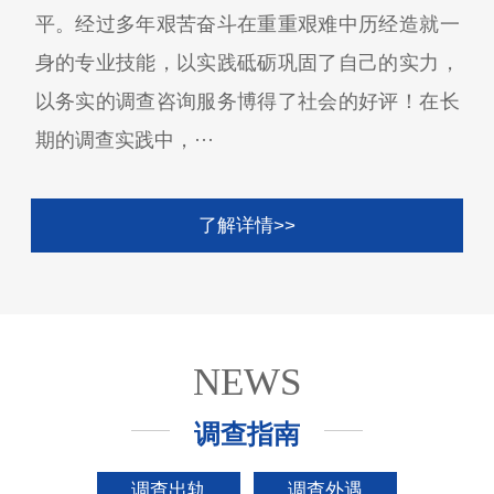
平。经过多年艰苦奋斗在重重艰难中历经造就一
身的专业技能，以实践砥砺巩固了自己的实力，
以务实的调查咨询服务博得了社会的好评！在长
期的调查实践中，···
了解详情>>
NEWS
调查指南
调查出轨
调查外遇