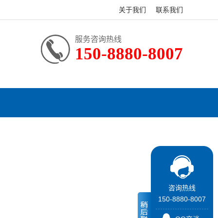
关于我们
联系我们
服务咨询热线
150-8880-8007
咨询热线
150-8880-8007