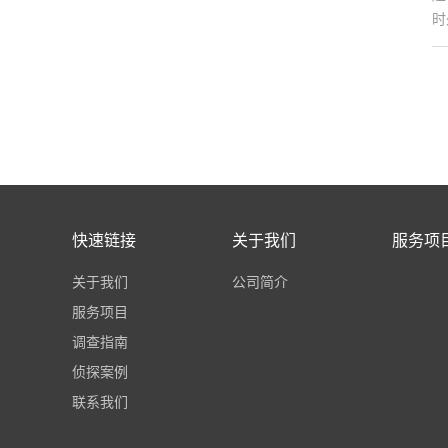
时
快速链接
关于我们
服务项
关于我们
公司简介
服务项目
调查指南
侦探案例
联系我们