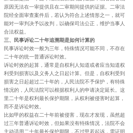
原因无法在一审提供且在二审期间提供的证据。二审法
院经全面审查案件后，若认为符合上述情形之一，就可
能对一审判决予以改判，以确保司法公正，维护当事人
合法权益。
三、民事诉讼二十年追溯期是如何计算的
民事诉讼时效一般为三年，特殊情况可能不同，不存在
二十年的统一普通诉讼时效。
诉讼时效的起算，通常是自权利人知道或者应当知道权
利受到损害以及义务人之日起计算。但是，自权利受到
损害之日起超过二十年的，人民法院不予保护，有特殊
情况的，人民法院可以根据权利人的申请决定延长。这
里二十年是权利最长保护期限，从权利被侵害时起算，
而不是诉讼时效。
比如甲的权益在二十年前被侵害，现在才发现，虽然超
过三年普通诉讼时效，但如果没有特殊情况，法院不会
主动适用二十年最长保护期限，不过甲若起诉，需证明