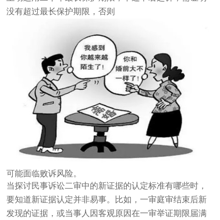
没有超过最长保护期限，否则
可能面临败诉风险。
当探讨民事诉讼二审中的新证据的认定标准有哪些时，
要知道新证据认定并非易事。比如，一审庭审结束后新
发现的证据，或当事人因客观原因在一审举证期限届满