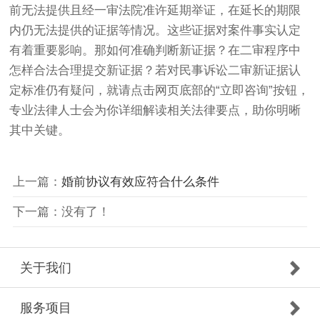
前无法提供且经一审法院准许延期举证，在延长的期限
内仍无法提供的证据等情况。这些证据对案件事实认定
有着重要影响。那如何准确判断新证据？在二审程序中
怎样合法合理提交新证据？若对民事诉讼二审新证据认
定标准仍有疑问，就请点击网页底部的“立即咨询”按钮，
专业法律人士会为你详细解读相关法律要点，助你明晰
其中关键。
上一篇：
婚前协议有效应符合什么条件
下一篇：没有了！
关于我们
服务项目