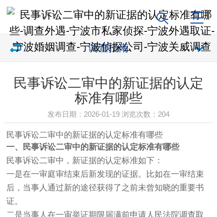
调查指南
民事诉讼二审中的新证据的认定
标准有哪些
发布日期：2026-01-19 浏览次数：
204
民事诉讼二审中的新证据的认定标准有哪些
一、民事诉讼二审中的新证据的认定标准有哪些
民事诉讼二审中，新证据的认定标准如下：
一是在一审庭审结束后新发现的证据。比如在一审结束
后，当事人通过新的途径获得了之前未曾知晓的重要书
证。
二是当事人在一审举证期限届满前申请人民法院调查取